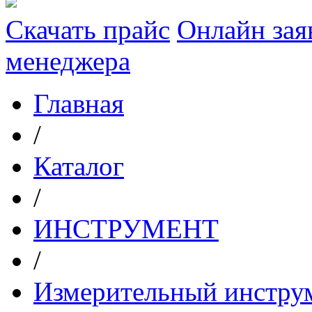
Скачать прайс
Онлайн зая
менеджера
Главная
/
Каталог
/
ИНСТРУМЕНТ
/
Измерительный инстру