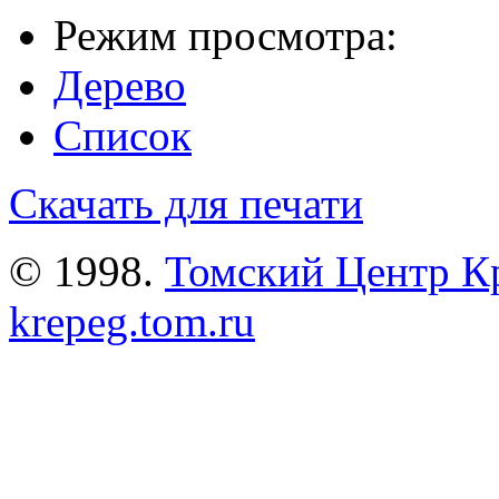
Режим просмотра:
Дерево
Список
Скачать для печати
© 1998.
Томский Центр К
krepeg.tom.ru