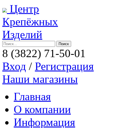
Центр
Крепёжных
Изделий
8 (3822)
71-50-01
Вход
/
Регистрация
Наши магазины
Главная
О компании
Информация