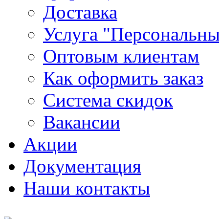
Доставка
Услуга "Персональн
Оптовым клиентам
Как оформить заказ
Система скидок
Вакансии
Акции
Документация
Наши контакты