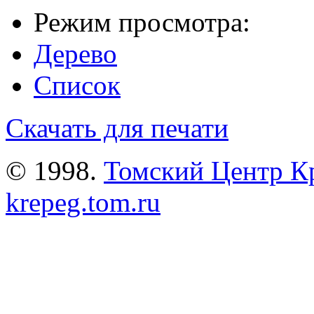
Режим просмотра:
Дерево
Список
Скачать для печати
© 1998.
Томский Центр К
krepeg.tom.ru