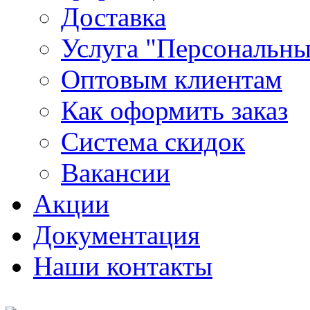
Доставка
Услуга "Персональн
Оптовым клиентам
Как оформить заказ
Система скидок
Вакансии
Акции
Документация
Наши контакты