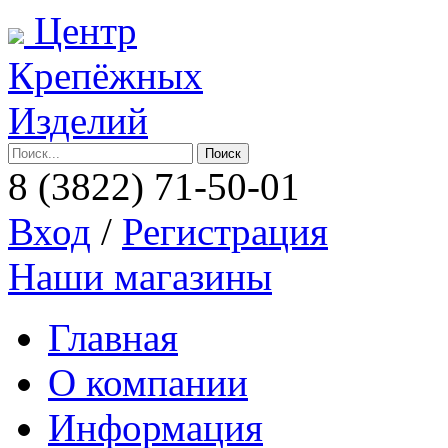
Центр
Крепёжных
Изделий
8 (3822)
71-50-01
Вход
/
Регистрация
Наши магазины
Главная
О компании
Информация