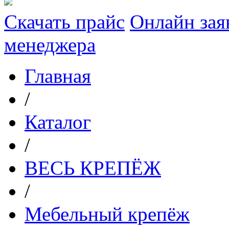
Скачать прайс
Онлайн зая
менеджера
Главная
/
Каталог
/
ВЕСЬ КРЕПЁЖ
/
Мебельный крепёж