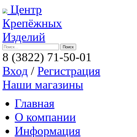
Центр
Крепёжных
Изделий
8 (3822)
71-50-01
Вход
/
Регистрация
Наши магазины
Главная
О компании
Информация