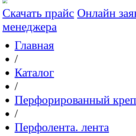
Скачать прайс
Онлайн зая
менеджера
Главная
/
Каталог
/
Перфорированный кре
/
Перфолента. лента