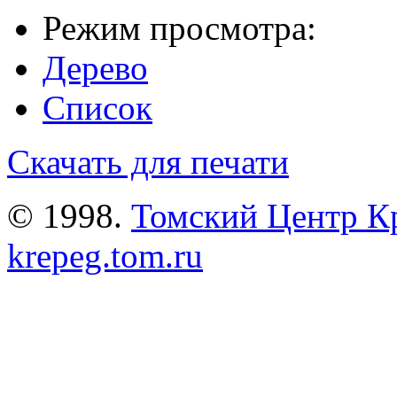
Режим просмотра:
Дерево
Список
Скачать для печати
© 1998.
Томский Центр К
krepeg.tom.ru