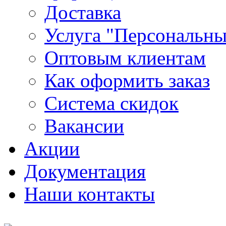
Доставка
Услуга "Персональн
Оптовым клиентам
Как оформить заказ
Система скидок
Вакансии
Акции
Документация
Наши контакты