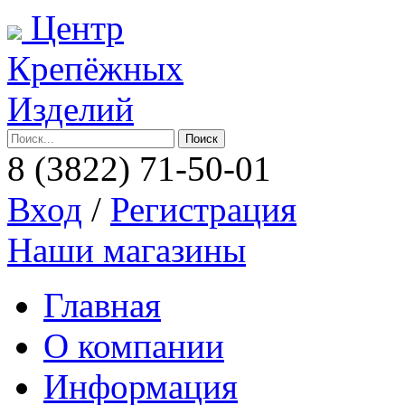
Центр
Крепёжных
Изделий
8 (3822)
71-50-01
Вход
/
Регистрация
Наши магазины
Главная
О компании
Информация