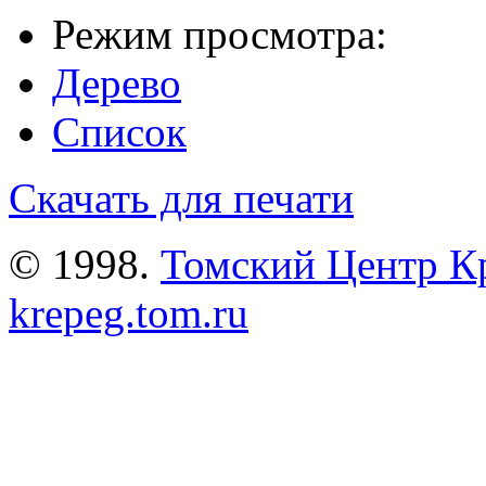
Режим просмотра:
Дерево
Список
Скачать для печати
© 1998.
Томский Центр К
krepeg.tom.ru