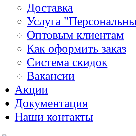
Доставка
Услуга "Персональн
Оптовым клиентам
Как оформить заказ
Система скидок
Вакансии
Акции
Документация
Наши контакты